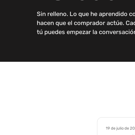
Sin relleno. Lo que he aprendido 
hacen que el comprador actúe. Cad
tú puedes empezar la conversació
19 de julio de 2